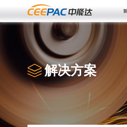
首
解决方案