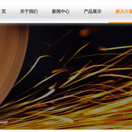
 页
关于我们
新闻中心
产品展示
解决方